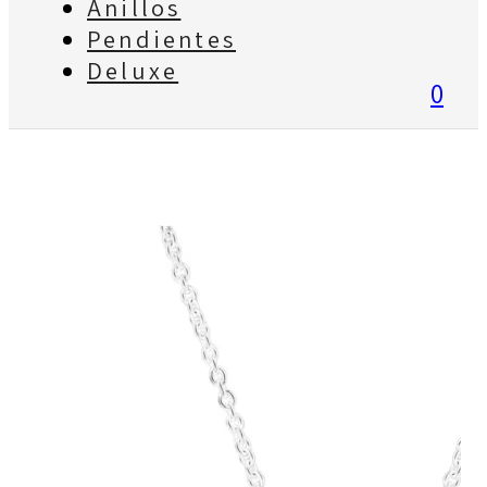
Anillos
Pendientes
Deluxe
0