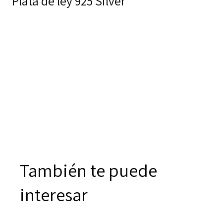
Plata de ley 925 Silver
También te puede
interesar