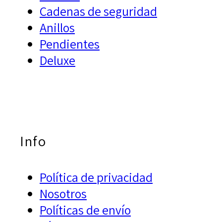
Cadenas de seguridad
Anillos
Pendientes
Deluxe
Info
Política de privacidad
Nosotros
Políticas de envío