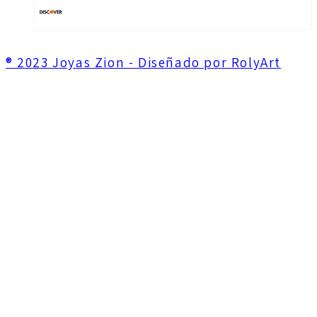
® 2023 Joyas Zion - Diseñado por RolyArt