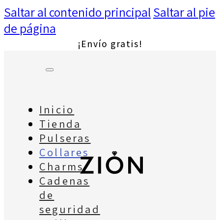
Saltar al contenido principal
Saltar al pie
de página
¡Envío gratis!
Inicio
Tienda
Pulseras
Collares
Charms
Cadenas
de
seguridad