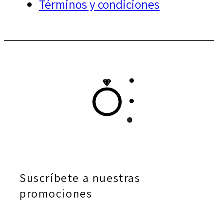
Términos y condiciones
Suscríbete a nuestras
promociones