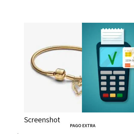
Screenshot
PAGO EXTRA