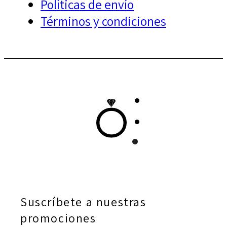
Políticas de envío
Términos y condiciones
Suscríbete a nuestras
promociones