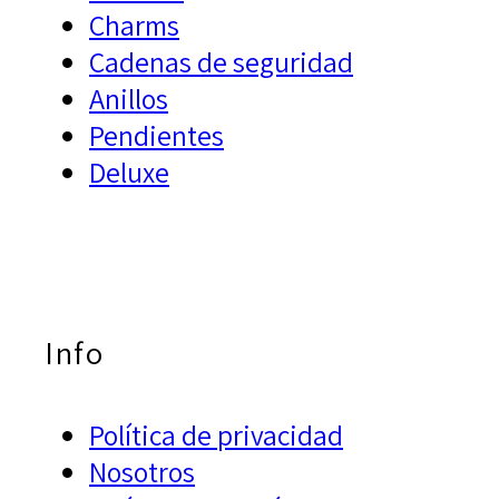
Charms
Cadenas de seguridad
Anillos
Pendientes
Deluxe
Info
Política de privacidad
Nosotros