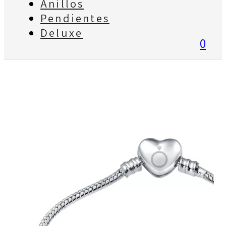
Anillos
Pendientes
Deluxe
0