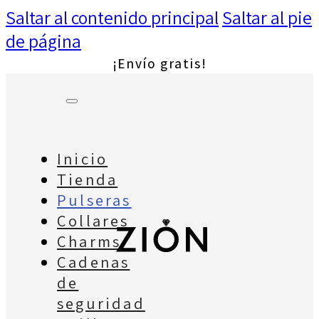
Saltar al contenido principal
Saltar al pie
de página
¡Envío gratis!
Inicio
Tienda
Pulseras
Collares
Charms
Cadenas
de
seguridad