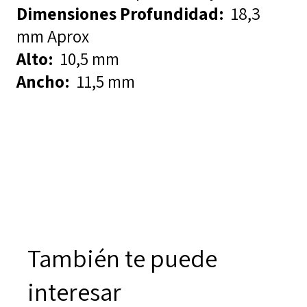
Dimensiones
Profundidad:
1
8,3
mm Aprox
Alto:
10,5 mm
Ancho:
11,5 mm
También te puede
interesar