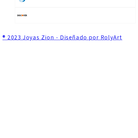
® 2023 Joyas Zion - Diseñado por RolyArt