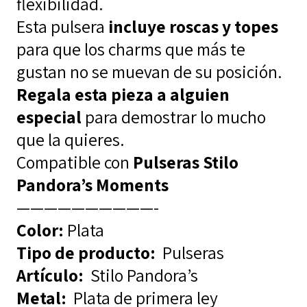
flexibilidad.
Esta pulsera
incluye roscas y topes
para que los charms que más te
gustan no se muevan de su posición.
Regala esta pieza a alguien
especial
para demostrar lo mucho
que la quieres.
Compatible con
Pulseras Stilo
Pandora’s Moments
——————————-
Color:
Plata
Tipo de producto:
Pulseras
Artículo:
Stilo Pandora’s
Metal:
Plata de primera ley