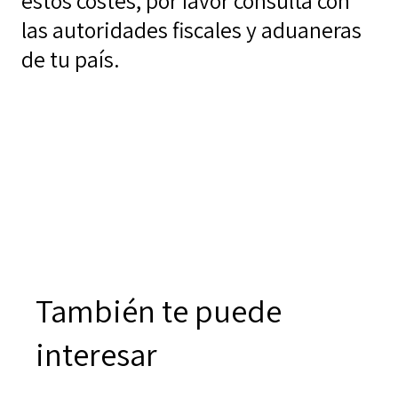
estos costes, por favor consulta con
las autoridades fiscales y aduaneras
de tu país.
También te puede
interesar