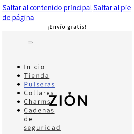
Saltar al contenido principal
Saltar al pie
de página
¡Envío gratis!
Inicio
Tienda
Pulseras
Collares
Charms
Cadenas
de
seguridad