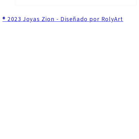
® 2023 Joyas Zion - Diseñado por RolyArt