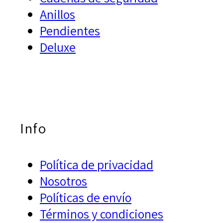
Anillos
Pendientes
Deluxe
Info
Política de privacidad
Nosotros
Políticas de envío
Términos y condiciones