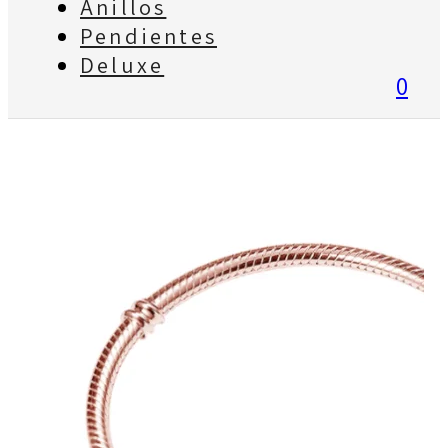
Anillos
Pendientes
Deluxe
0