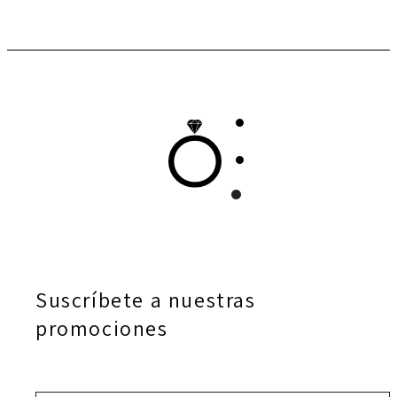
Suscríbete a nuestras
promociones