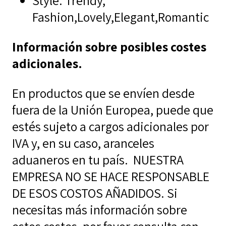
Style:
Trendy,
Fashion,Lovely,Elegant,Romantic
Información sobre posibles costes
adicionales.
En productos que se envíen desde
fuera de la Unión Europea, puede que
estés sujeto a cargos adicionales por
IVA y, en su caso, aranceles
aduaneros en tu país.
NUESTRA
EMPRESA NO SE HACE RESPONSABLE
DE ESOS COSTOS AÑADIDOS. Si
necesitas más información sobre