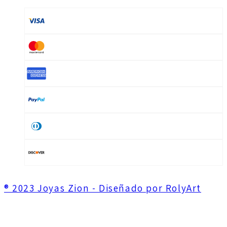
® 2023 Joyas Zion - Diseñado por RolyArt