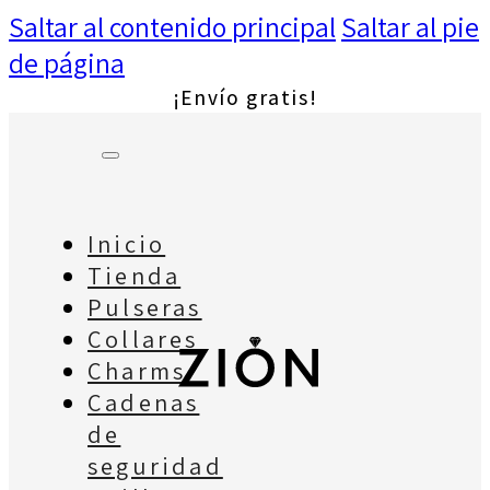
Saltar al contenido principal
Saltar al pie
de página
¡Envío gratis!
Inicio
Tienda
Pulseras
Collares
Charms
Cadenas
de
seguridad