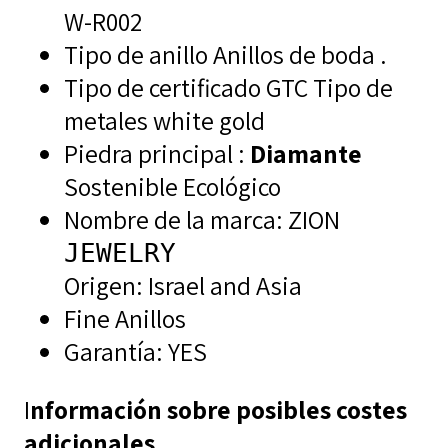
W-R002
Tipo de anillo Anillos de boda .
Tipo de certificado GTC Tipo de
metales white gold
Piedra principal :
Diamante
Sostenible Ecológico
Nombre de la marca: ZION
JEWELRY
Origen: Israel and Asia
Fine Anillos
Garantía: YES
I
nformación sobre posibles costes
adicionales