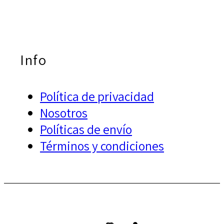
Info
Política de privacidad
Nosotros
Políticas de envío
Términos y condiciones