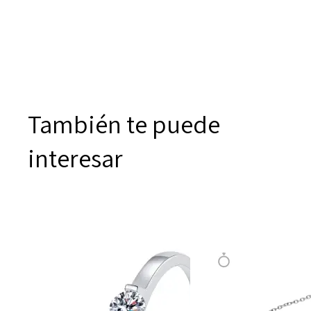
También te puede
interesar