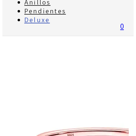
Anillos
Pendientes
Deluxe
0