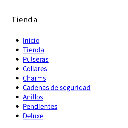
Tienda
Inicio
Tienda
Pulseras
Collares
Charms
Cadenas de seguridad
Anillos
Pendientes
Deluxe