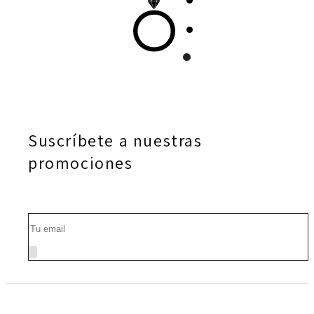
Suscríbete a nuestras
promociones