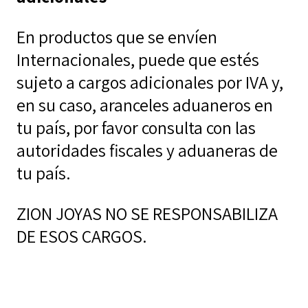
En productos que se envíen
Internacionales, puede que estés
sujeto a cargos adicionales por IVA y,
en su caso, aranceles aduaneros en
tu país, por favor consulta con las
autoridades fiscales y aduaneras de
tu país.
ZION JOYAS NO SE RESPONSABILIZA
DE ESOS CARGOS.