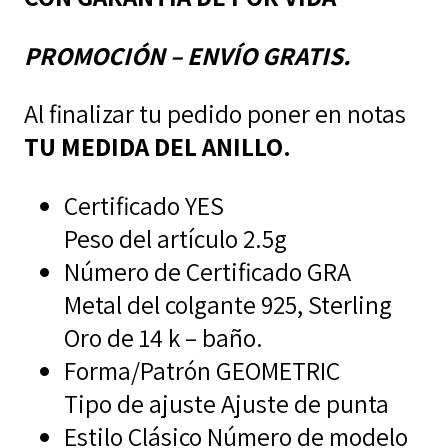
PROMOCIÓN – ENVÍO GRATIS.
Al finalizar tu pedido poner en notas
TU MEDIDA DEL ANILLO.
Certificado YES
Peso del artículo 2.5g
Número de Certificado GRA
Metal del colgante
925, Sterling
Oro de 14 k – baño.
Forma/Patrón GEOMETRIC
Tipo de ajuste Ajuste de punta
Estilo Clásico Número de modelo