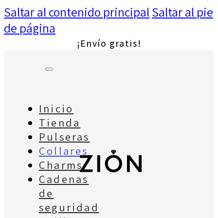
Saltar al contenido principal
Saltar al pie
de página
¡Envío gratis!
Inicio
Tienda
Pulseras
Collares
Charms
Cadenas
de
seguridad