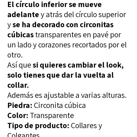
El círculo inferior se mueve
adelante
y atrás del círculo superior
y
se ha decorado con circonitas
cúbicas
transparentes en pavé por
un lado y corazones recortados por el
otro.
Así que
si quieres cambiar el look,
solo tienes que dar la vuelta al
collar.
Además es ajustable a varias alturas.
Piedra:
Circonita cúbica
Color:
Transparente
Tipo de producto:
Collares y
Colgantes