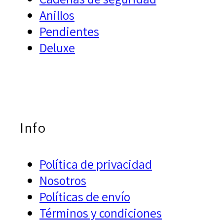
Anillos
Pendientes
Deluxe
Info
Política de privacidad
Nosotros
Políticas de envío
Términos y condiciones