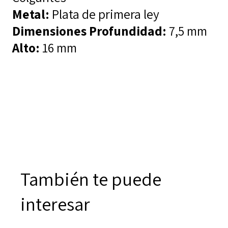
Metal:
Plata de primera ley
Dimensiones
Profundidad:
7,5 mm
Alto:
16 mm
También te puede
interesar