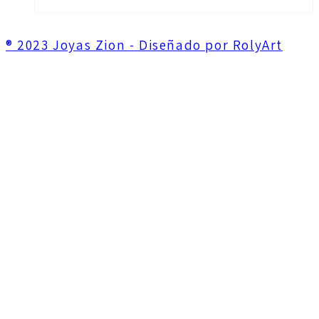
® 2023 Joyas Zion - Diseñado por RolyArt