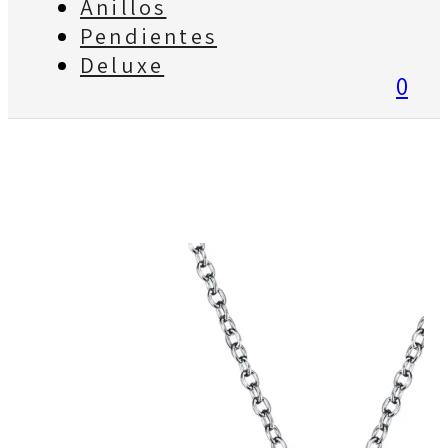
Anillos
Pendientes
Deluxe
0