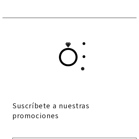
Suscríbete a nuestras
promociones