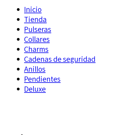
Inicio
Tienda
Pulseras
Collares
Charms
Cadenas de seguridad
Anillos
Pendientes
Deluxe