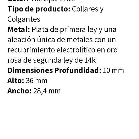
Tipo de producto:
Collares y
Colgantes
Metal:
Plata de primera ley y una
aleación única de metales con un
recubrimiento electrolítico en oro
rosa de segunda ley de 14k
Dimensiones
Profundidad:
10 mm
Alto:
36 mm
Ancho:
28,4 mm