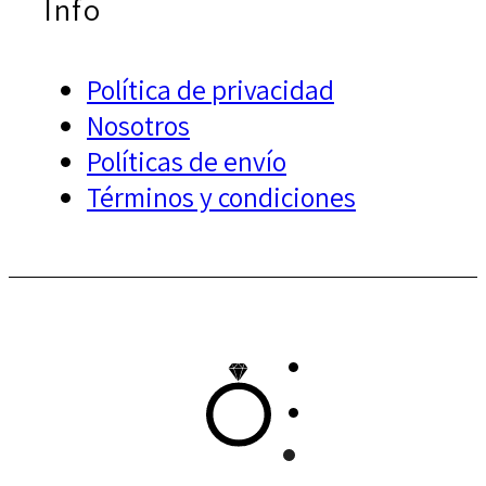
Info
Política de privacidad
Nosotros
Políticas de envío
Términos y condiciones